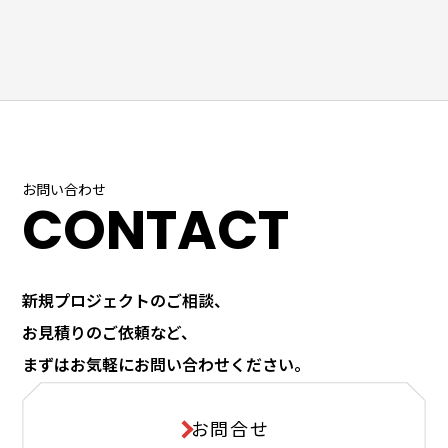
お問い合わせ
CONTACT
新規プロジェクトのご相談、
お見積りのご依頼など、
まずはお気軽にお問い合わせください。
お問合せ