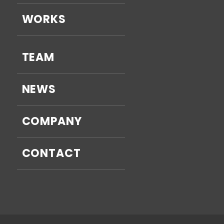
WORKS
TEAM
NEWS
COMPANY
CONTACT