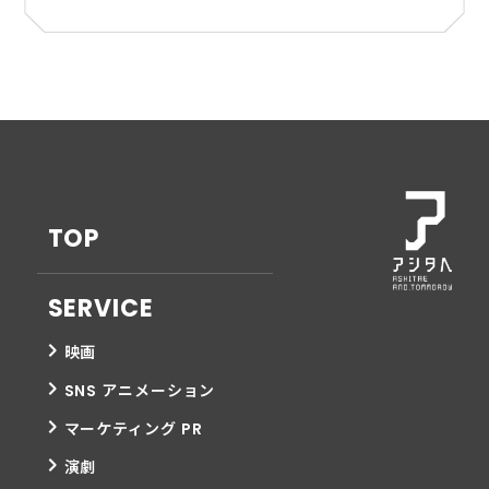
TOP
SERVICE
映画
SNS アニメーション
マーケティング PR
演劇