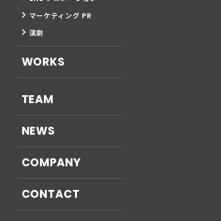
マーケティング PR
クリエイティブ製作
演劇
Design Creative Production
WORKS
TEAM
『オモカノ』
NEWS
ブランドイメージを強化するためのデザインやグラフ
COMPANY
ィック、広告素材を制作します。
CONTACT