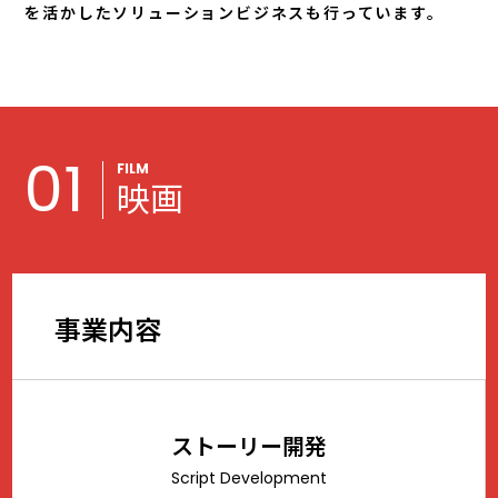
を活かしたソリューションビジネスも行っています。
01
FILM
映画
事業内容
ストーリー開発
Script Development