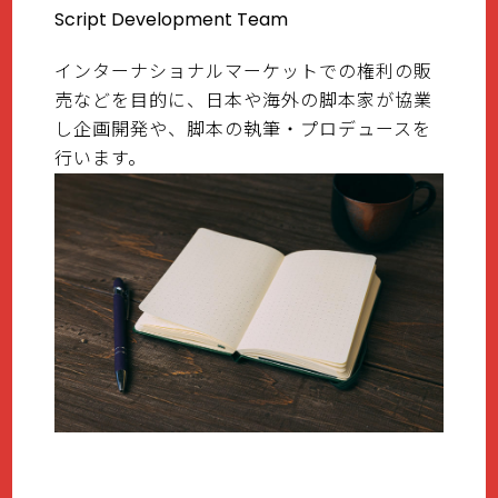
Script Development Team
インターナショナルマーケットでの権利の販
売などを目的に、日本や海外の脚本家が協業
し企画開発や、脚本の執筆・プロデュースを
行います。