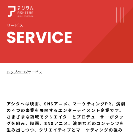
サービス
SERVICE
トップページ
サービス
アシタへは映画、SNSアニメ、マーケティングPR、演劇
の４つの事業を展開するエンターテイメント企業です。
さまざまな領域でクリエイターとプロデューサーがタッ
グを組み、映画、SNSアニメ、演劇などのコンテンツを
生み出しつつ、クリエイティブとマーケティングの強み