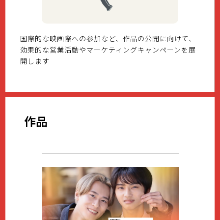
国際的な映画際への参加など、作品の公開に向けて、
効果的な営業活動やマーケティングキャンペーンを展
開します
作品