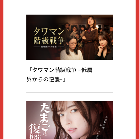
『タワマン階級戦争 -低層
界からの逆襲-』