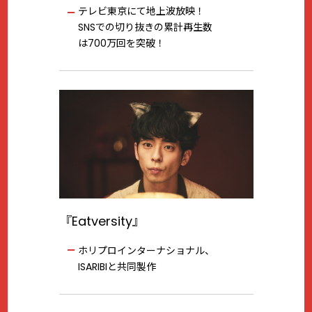
テレビ東京にて地上波放映！
SNSでの切り抜きの累計再生数
は700万回を突破！
『Eatversity』
ホリプロインターナショナル、
ISARIBIと共同製作