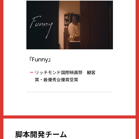
『Funny』
リッチモンド国際映画祭 観客
賞・最優秀女優賞受賞
脚本開発チーム