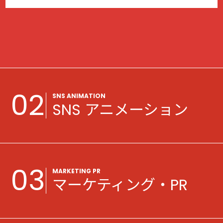
02
SNS ANIMATION
SNS アニメーション
事業内容
03
MARKETING PR
マーケティング・PR
キャラクター開発